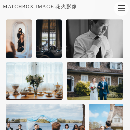
MATCHBOX IMAGE 花火影像